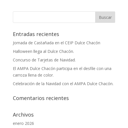
Entradas recientes
Jornada de Castañada en el CEIP Dulce Chacón
Halloween llega al Dulce Chacón.
Concurso de Tarjetas de Navidad.
El AMPA Dulce Chacón participa en el desfile con una
carroza llena de color.
Celebración de la Navidad con el AMPA Dulce Chacón.
Comentarios recientes
Archivos
enero 2026