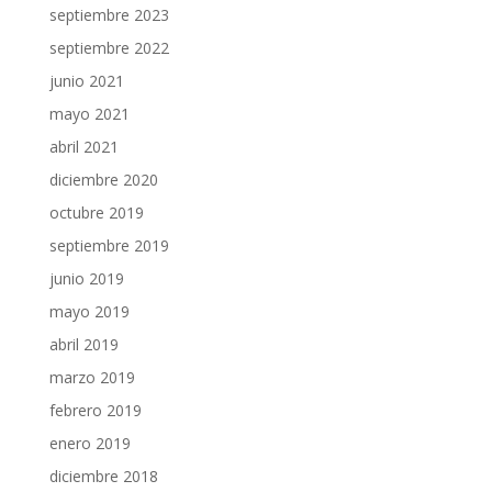
septiembre 2023
septiembre 2022
junio 2021
mayo 2021
abril 2021
diciembre 2020
octubre 2019
septiembre 2019
junio 2019
mayo 2019
abril 2019
marzo 2019
febrero 2019
enero 2019
diciembre 2018