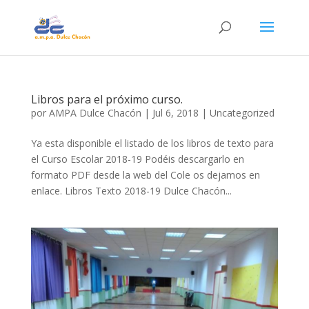
Libros para el próximo curso.
por
AMPA Dulce Chacón
|
Jul 6, 2018
|
Uncategorized
Ya esta disponible el listado de los libros de texto para
el Curso Escolar 2018-19 Podéis descargarlo en
formato PDF desde la web del Cole os dejamos en
enlace. Libros Texto 2018-19 Dulce Chacón...