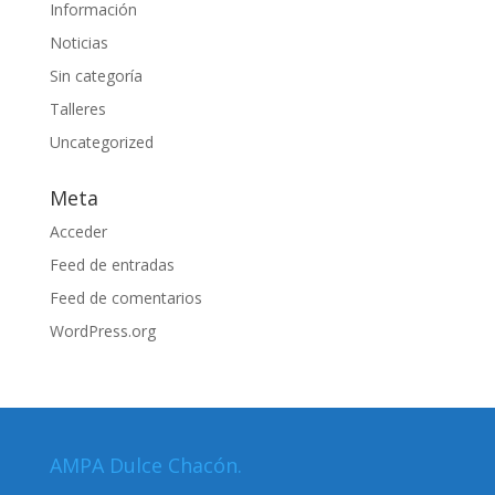
Información
Noticias
Sin categoría
Talleres
Uncategorized
Meta
Acceder
Feed de entradas
Feed de comentarios
WordPress.org
AMPA Dulce Chacón.