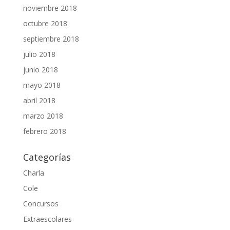
noviembre 2018
octubre 2018
septiembre 2018
julio 2018
junio 2018
mayo 2018
abril 2018
marzo 2018
febrero 2018
Categorías
Charla
Cole
Concursos
Extraescolares