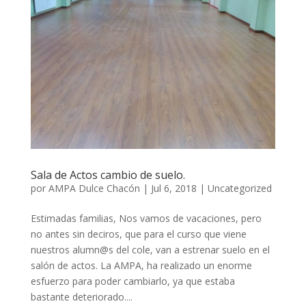
Sala de Actos cambio de suelo.
por
AMPA Dulce Chacón
|
Jul 6, 2018
|
Uncategorized
Estimadas familias, Nos vamos de vacaciones, pero
no antes sin deciros, que para el curso que viene
nuestros alumn@s del cole, van a estrenar suelo en el
salón de actos. La AMPA, ha realizado un enorme
esfuerzo para poder cambiarlo, ya que estaba
bastante deteriorado....