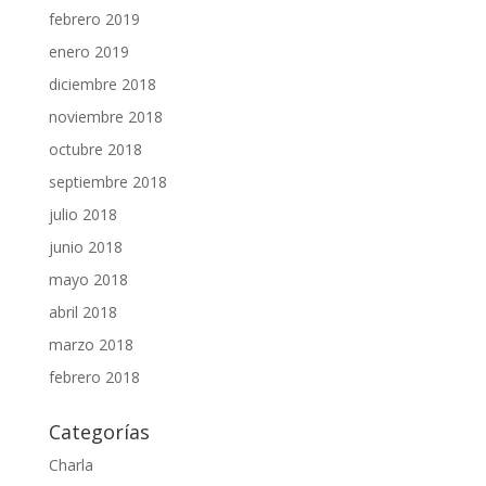
febrero 2019
enero 2019
diciembre 2018
noviembre 2018
octubre 2018
septiembre 2018
julio 2018
junio 2018
mayo 2018
abril 2018
marzo 2018
febrero 2018
Categorías
Charla