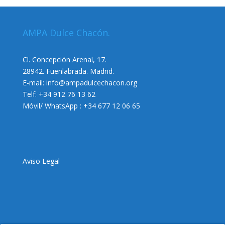
AMPA Dulce Chacón.
Cl. Concepción Arenal, 17.
28942. Fuenlabrada. Madrid.
E-mail:
info@ampadulcechacon.org
Telf: +34 912 76 13 62
Móvil/ WhatsApp : +34 677 12 06 65
Aviso Legal