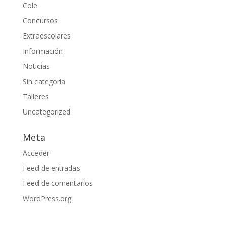
Cole
Concursos
Extraescolares
Información
Noticias
Sin categoría
Talleres
Uncategorized
Meta
Acceder
Feed de entradas
Feed de comentarios
WordPress.org