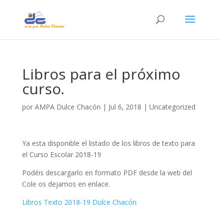
Libros para el próximo
curso.
por
AMPA Dulce Chacón
|
Jul 6, 2018
|
Uncategorized
Ya esta disponible el listado de los libros de texto para
el Curso Escolar 2018-19
Podéis descargarlo en formato PDF desde la web del
Cole os dejamos en enlace.
Libros Texto 2018-19 Dulce Chacón