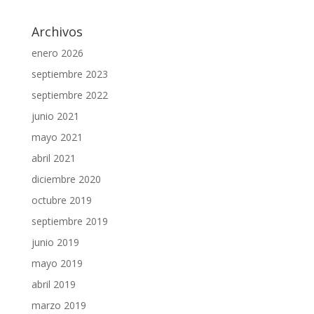
Archivos
enero 2026
septiembre 2023
septiembre 2022
junio 2021
mayo 2021
abril 2021
diciembre 2020
octubre 2019
septiembre 2019
junio 2019
mayo 2019
abril 2019
marzo 2019